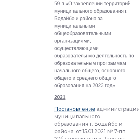
59-п «О закреплении территорий
муниципального образования г.
Бодайбо и района за
муниципальными
общеобразовательными
организациями,
осуществляющими
образовательную деятельность по
образовательным программам
начального общего, основного
общего и среднего общего
образования на 2023 год»
2021
Постановление
администраци
муниципального
образования г. Бодайбо и
района от 15.01.2021 № 7-пп
"Об утверждении Порядка