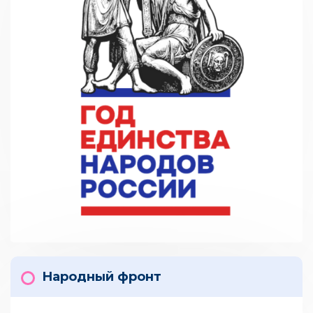
Народный фронт