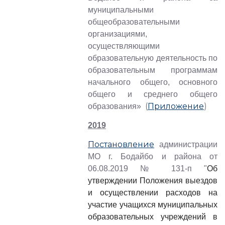
муниципальными
общеобразовательными
организациями,
осуществляющими
образовательную деятельность по
образовательным программам
начального общего, основного
общего и среднего общего
(
Приложение
)
образования»
2019
Постановление
администрации
МО г. Бодайбо и района от
06.08.2019 № 131-п "
Об
утверждении Положения выездов
и осуществлении расходов на
участие учащихся муниципальных
образовательных учреждений в