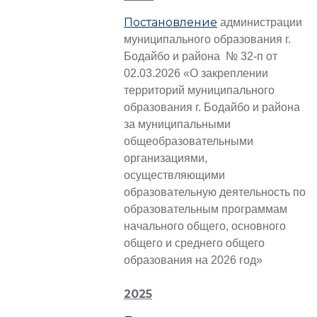
Постановление
администрации
муниципального образования г.
Бодайбо и района № 32-п от
02.03.2026 «О закреплении
территорий муниципального
образования г. Бодайбо и района
за муниципальными
общеобразовательными
организациями,
осуществляющими
образовательную деятельность по
образовательным программам
начального общего, основного
общего и среднего общего
образования на 2026 год»
2025