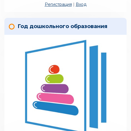
Регистрация
|
Вход
Год дошкольного образования