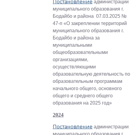
Постановление
администрации
муниципального образования г.
Бодайбо и района 07.03.2025 №
47-п «О закреплении территорий
муниципального образования г.
Бодайбо и района за
муниципальными
общеобразовательными
организациями,
осуществляющими
образовательную деятельность по
образовательным программам
начального общего, основного
общего и среднего общего
образования на 2025 год»
2024
Постановление
администрации
муниципального образования г.