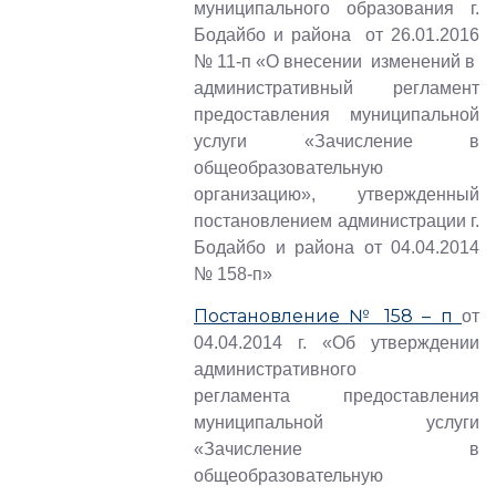
муниципального образования г.
Бодайбо и района от 26.01.2016
№ 11-п «О внесении изменений в
административный регламент
предоставления муниципальной
услуги «Зачисление в
общеобразовательную
организацию», утвержденный
постановлением администрации г.
Бодайбо и района от 04.04.2014
№ 158-п»
Постановление № 158 – п
от
04.04.2014 г. «Об утверждении
административного
регламента предоставления
муниципальной услуги
«Зачисление в
общеобразовательную