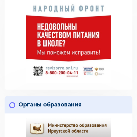
Органы образования