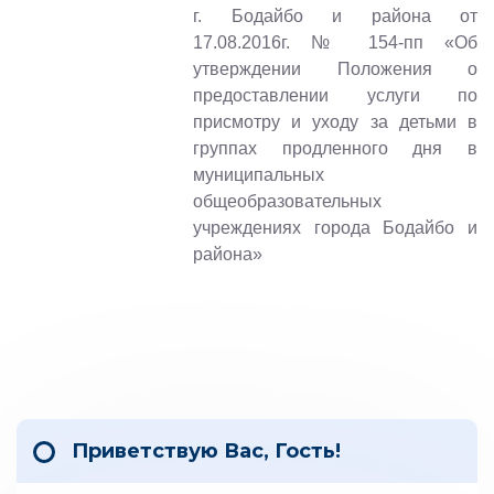
г. Бодайбо и района от
17.08.2016г. № 154-пп «Об
утверждении Положения о
предоставлении услуги по
присмотру и уходу за детьми в
группах продленного дня в
муниципальных
общеобразовательных
учреждениях города Бодайбо и
района»
Приветствую Вас
,
Гость
!