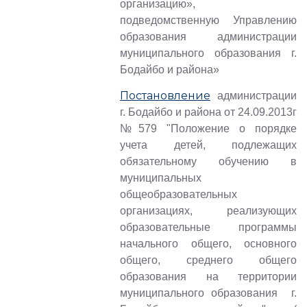
организацию»,
подведомственную Управлению
образования администрации
муниципального образования г.
Бодайбо и района»
Постановление
администрации
г. Бодайбо и района от 24.09.2013г
№579 "Положение о порядке
учета детей, подлежащих
обязательному обучению в
муниципальных
общеобразовательных
организациях, реализующих
образовательные программы
начального общего, основного
общего, среднего общего
образования на территории
муниципального образования г.