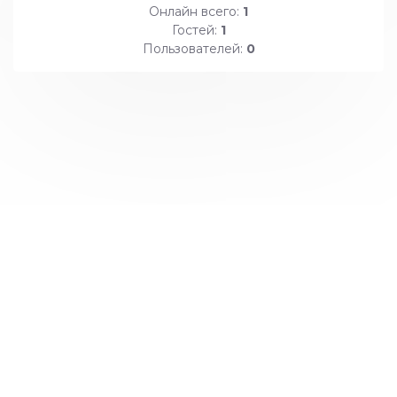
Онлайн всего:
1
Гостей:
1
Пользователей:
0