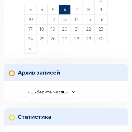
1
2
6
3
4
5
7
8
9
10
11
12
13
14
15
16
17
18
19
20
21
22
23
24
25
26
27
28
29
30
31
Архив записей
Статистика