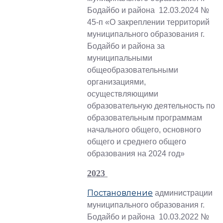
Бодайбо и района 12.03.2024 №
45-п «О закреплении территорий
муниципального образования г.
Бодайбо и района за
муниципальными
общеобразовательными
организациями,
осуществляющими
образовательную деятельность по
образовательным программам
начального общего, основного
общего и среднего общего
образования на 2024 год»
2023
Постановление
администрации
муниципального образования г.
Бодайбо и района 10.03.2022 №