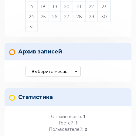
17
18
19
20
21
22
23
24
25
26
27
28
29
30
31
Архив записей
Статистика
Онлайн всего:
1
Гостей:
1
Пользователей:
0