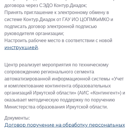
договора через СЭДО Контур.Диадок;
Принять приглашение к электронному обмену в
системе Контур.Диадок от ГАУ ИО ЦОПМКиМКО и
подписать договор электронной подписью
руководителя организации;
Настроить рабочее место в соответствии с новой
инструкцией
.
Центр реализует мероприятия по техническому
сопровождению регионального сегмента
автоматизированной информационной системы «Учет
и комплектование контингента образовательных
организаций Иркутской области» (АИС «Контингент») и
оказывает методическую поддержку по поручению
Министерства образования Иркутской области.
Документы:
Договор поручение на обработку персональных