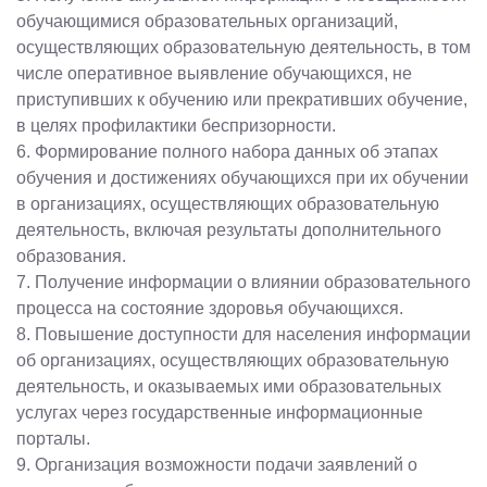
обучающимися образовательных организаций,
осуществляющих образовательную деятельность, в том
числе оперативное выявление обучающихся, не
приступивших к обучению или прекративших обучение,
в целях профилактики беспризорности.
6. Формирование полного набора данных об этапах
обучения и достижениях обучающихся при их обучении
в организациях, осуществляющих образовательную
деятельность, включая результаты дополнительного
образования.
7.
Получение информации о влиянии образовательного
процесса на состояние здоровья обучающихся.
8. Повышение доступности для населения информации
об организациях, осуществляющих образовательную
деятельность, и оказываемых ими образовательных
услугах через государственные информационные
порталы.
9. Организация возможности подачи заявлений о