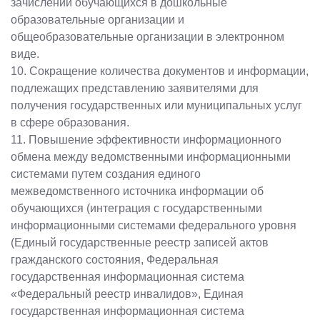
зачислении обучающихся в дошкольные
образовательные организации и
общеобразовательные организации в электронном
виде.
10. Сокращение количества документов и информации,
подлежащих представлению заявителями для
получения государственных или муниципальных услуг
в сфере образования.
11. Повышение эффективности информационного
обмена между ведомственными информационными
системами путем создания единого
межведомственного источника информации об
обучающихся (интеграция с государственными
информационными системами федерального уровня
(Единый государственные реестр записей актов
гражданского состояния, Федеральная
государственная информационная система
«Федеральный реестр инвалидов», Единая
государственная информационная система