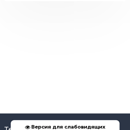
Версия для слабовидящих
Телефон