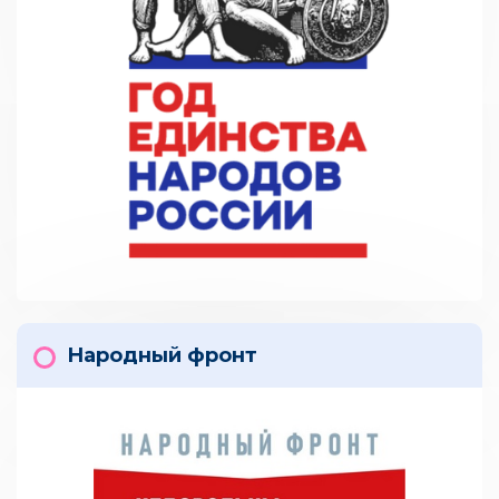
Народный фронт