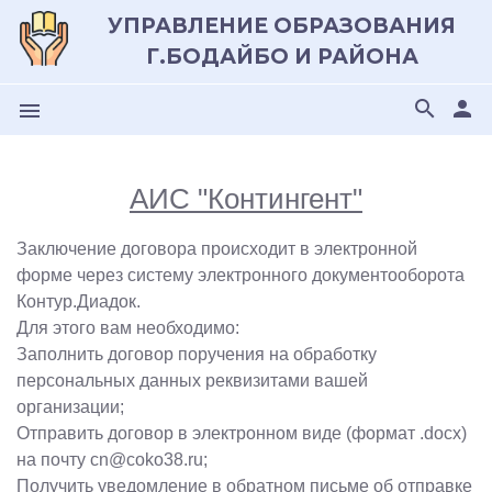
УПРАВЛЕНИЕ ОБРАЗОВАНИЯ
Г.БОДАЙБО И РАЙОНА
search
person
menu
АИС "Контингент"
Заключение договора происходит в электронной
форме через систему электронного документооборота
Контур.Диадок.
Для этого вам необходимо:
Заполнить договор поручения на обработку
персональных данных реквизитами вашей
организации;
Отправить договор в электронном виде (формат .docx)
на почту cn@coko38.ru;
Получить уведомление в обратном письме об отправке