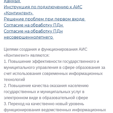
данных
Инструкция по подключению к АИС
«Контингент»
Решение проблем при первом входе
Согласие на обработку ПДн
Согласие на обработку ПДн
несовершеннолетнего
Целями создания и функционирования АИС
«Контингент» являются:
1. Повышение эффективности государственного и
муниципального управления в сфере образования за
счет использования современных информационных
технологий
2. Повышение качества оказания населению
государственных и муниципальных услуг в
электронном виде в образовательной сфере
3. Переход на качественно новый уровень
функционирования ведомственных информационных