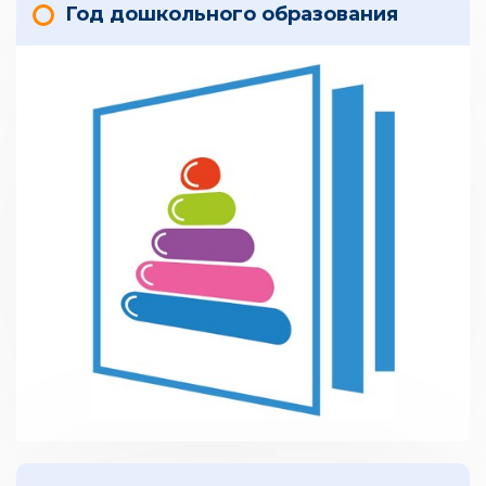
Год дошкольного образования