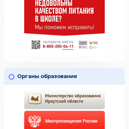
Органы образования