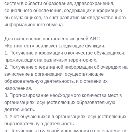
систем в области образования, здравоохранения,
социального обеспечения, содержащих информацию
об обучающихся, за счет развития межведомственного
информационного обмена.
Для выполнения поставленных целей АИС
«Контингент» реализует следующие функции:
1.
Получение информации о количестве обучающихся,
проживающих на различных территориях.
2. Получение оперативной информации об очередях на
зачисление в организации, осуществляющие
образовательную деятельность, и о степени их
наполнения.
3. Прогнозирование необходимого количества мест в
организациях, осуществляющих образовательную
деятельность.
4. Учет обучающихся в организациях, осуществляющих
образовательную деятельность.
5. Получение актуальной информации о посещаемости