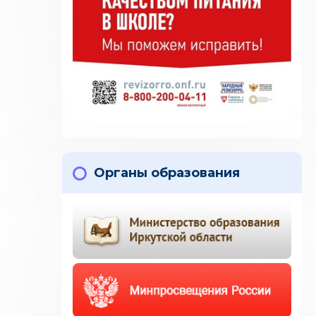
Органы образования