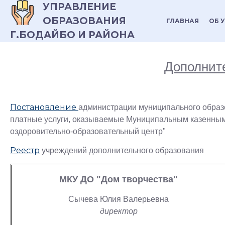
УПРАВЛЕНИЕ
ОБРАЗОВАНИЯ
ГЛАВНАЯ
ОБ 
Г.БОДАЙБО И РАЙОНА
Дополнит
Постановление
администрации муниципального образо
платные услуги, оказываемые Муниципальным казенным
оздоровительно-образовательный центр"
Реестр
учреждений дополнительного образования
МКУ ДО "Дом творчества"
Сычева Юлия Валерьевна
директор