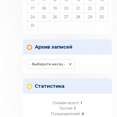
17
18
19
20
21
22
23
24
25
26
27
28
29
30
31
Архив записей
Статистика
Онлайн всего:
1
Гостей:
1
Пользователей:
0