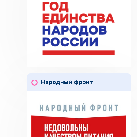
Народный фронт