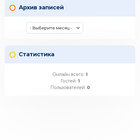
Архив записей
Статистика
Онлайн всего:
1
Гостей:
1
Пользователей:
0