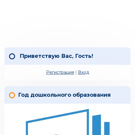
Приветствую Вас
,
Гость
!
Регистрация
|
Вход
Год дошкольного образования