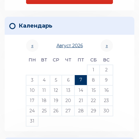
Календарь
«
Август 2026
»
ПН
ВТ
СР
ЧТ
ПТ
СБ
ВС
1
2
7
3
4
5
6
8
9
10
11
12
13
14
15
16
17
18
19
20
21
22
23
24
25
26
27
28
29
30
31