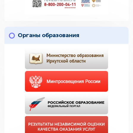
Органы образования