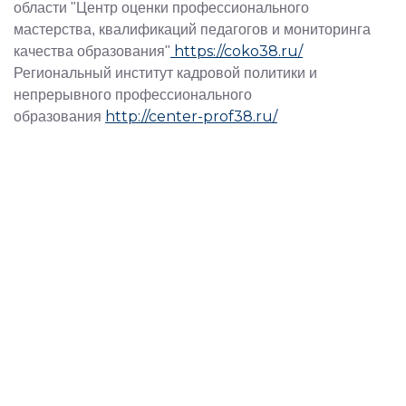
области "Центр оценки профессионального
мастерства, квалификаций педагогов и мониторинга
https://coko38.ru/
качества образования"
Региональный институт кадровой политики и
непрерывного профессионального
http://center-prof38.ru/
образования