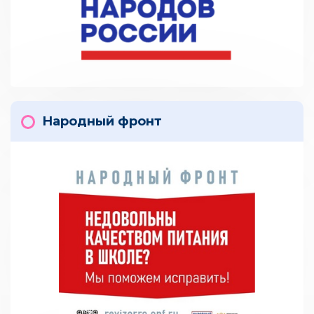
Народный фронт