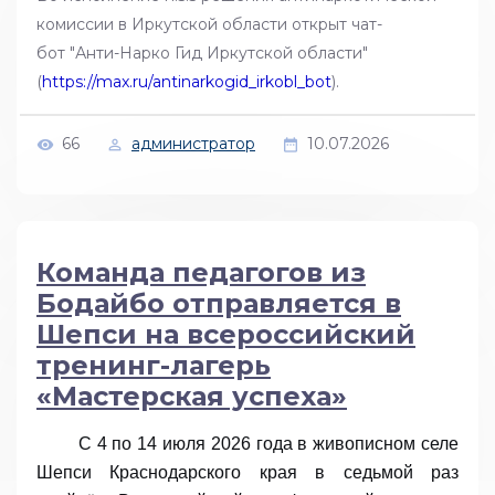
комиссии в Иркутской области открыт чат-
бот "Анти-Нарко Гид Иркутской области"
(
https://max.ru/antinarkogid_irkobl_bot
).
66
администратор
10.07.2026
Команда педагогов из
Бодайбо отправляется в
Шепси на всероссийский
тренинг-лагерь
«Мастерская успеха»
С 4 по 14 июля 2026 года в живописном селе
Шепси Краснодарского края в седьмой раз