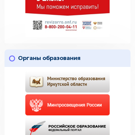
Органы образования