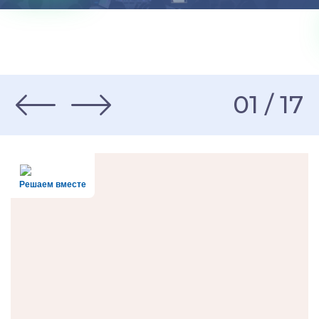
01 / 17
Решаем вместе