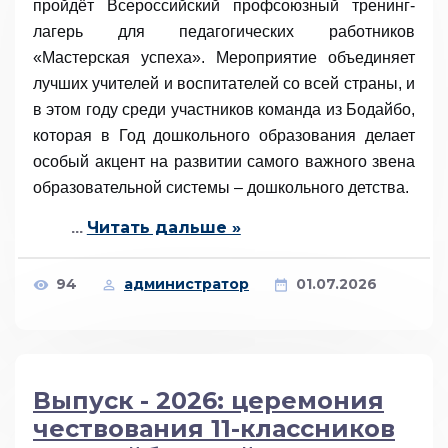
пройдёт Всероссийский профсоюзный тренинг-
лагерь для педагогических работников
«Мастерская успеха». Мероприятие объединяет
лучших учителей и воспитателей со всей страны, и
в этом году среди участников команда из Бодайбо,
которая в Год дошкольного образования делает
особый акцент на развитии самого важного звена
образовательной системы – дошкольного детства.
Читать дальше »
...
94
администратор
01.07.2026
Выпуск - 2026: церемония
чествования 11-классников