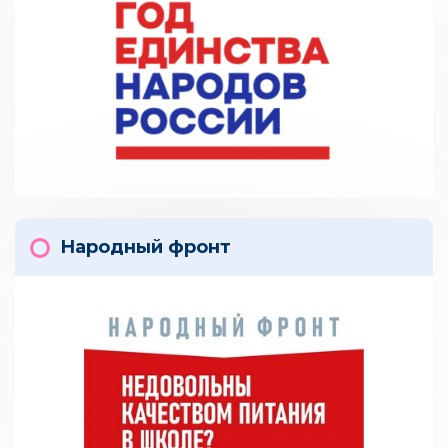
Народный фронт