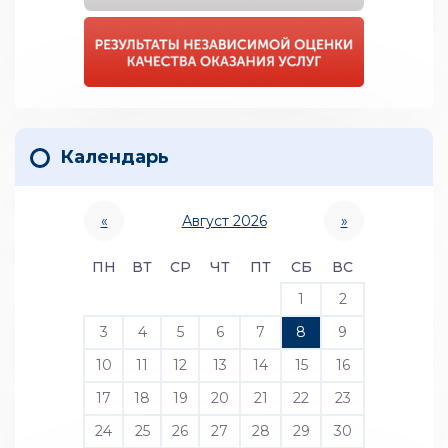
Календарь
«
Август 2026
»
ПН
ВТ
СР
ЧТ
ПТ
СБ
ВС
1
2
3
4
5
6
7
8
9
10
11
12
13
14
15
16
17
18
19
20
21
22
23
24
25
26
27
28
29
30