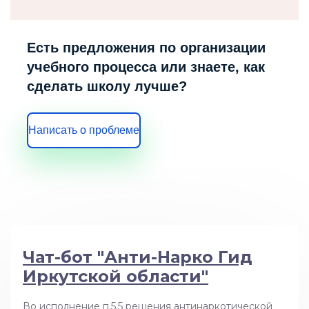
Есть предложения по организации
учебного процесса или знаете, как
сделать школу лучше?
Написать о проблеме
Чат-бот "Анти-Нарко Гид
Иркутской области"
Во исполнение п.5.5 решения антинаркотической