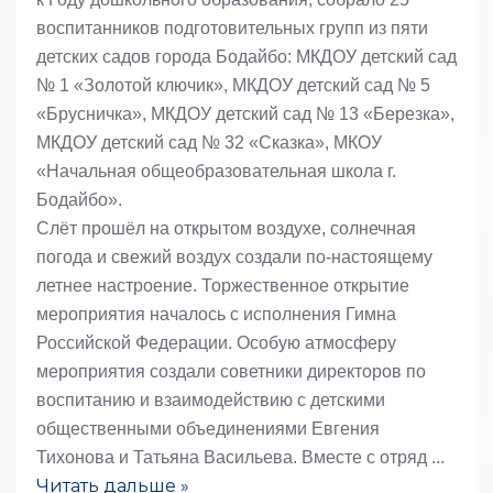
воспитанников подготовительных групп из пяти
детских садов города Бодайбо: МКДОУ детский сад
№ 1 «Золотой ключик», МКДОУ детский сад № 5
«Брусничка», МКДОУ детский сад № 13 «Березка»,
МКДОУ детский сад № 32 «Сказка», МКОУ
«Начальная общеобразовательная школа г.
Бодайбо».
Слёт прошёл на открытом воздухе, солнечная
погода и свежий воздух создали по-настоящему
летнее настроение. Торжественное открытие
мероприятия началось с исполнения Гимна
Российской Федерации. Особую атмосферу
мероприятия создали советники директоров по
воспитанию и взаимодействию с детскими
общественными объединениями Евгения
Тихонова и Татьяна Васильева. Вместе с отряд
...
Читать дальше »