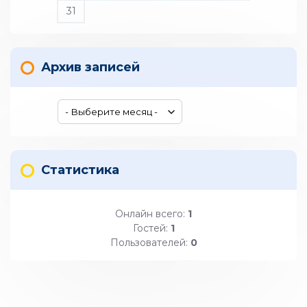
31
Архив записей
Статистика
Онлайн всего:
1
Гостей:
1
Пользователей:
0