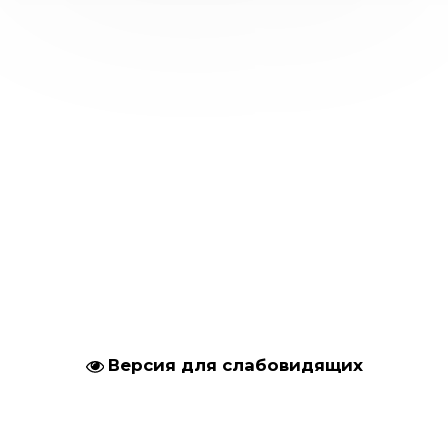
Версия для слабовидящих