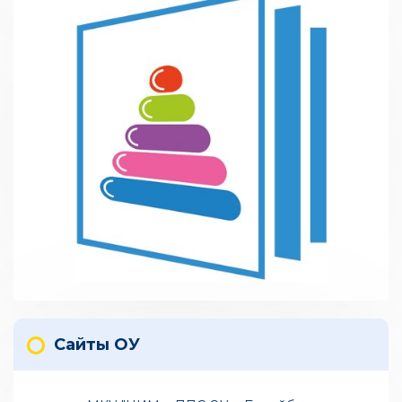
Сайты ОУ