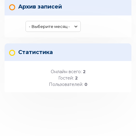
Архив записей
Статистика
Онлайн всего:
2
Гостей:
2
Пользователей:
0