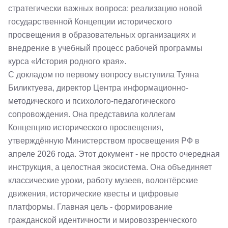
стратегически важных вопроса: реализацию новой
государственной Концепции исторического
просвещения в образовательных организациях и
внедрение в учебный процесс рабочей программы
курса «История родного края».
С докладом по первому вопросу выступила Туяна
Биликтуева, директор Центра информационно-
методического и психолого-педагогического
сопровождения. Она представила коллегам
Концепцию исторического просвещения,
утверждённую Министерством просвещения РФ в
апреле 2026 года. Этот документ - не просто очередная
инструкция, а целостная экосистема. Она объединяет
классические уроки, работу музеев, волонтёрские
движения, исторические квесты и цифровые
платформы. Главная цель - формирование
гражданской идентичности и мировоззренческого