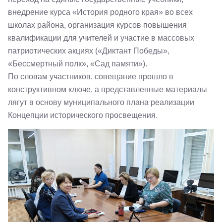
внедрение курса «История родного края» во всех
школах района, организация курсов повышения
квалификации для учителей и участие в массовых
патриотических акциях («Диктант Победы»,
«Бессмертный полк», «Сад памяти»).
По словам участников, совещание прошло в
конструктивном ключе, а представленные материалы
лягут в основу муниципального плана реализации
Концепции исторического просвещения.