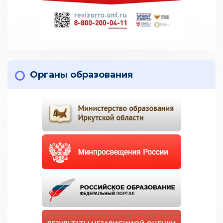
Органы образования