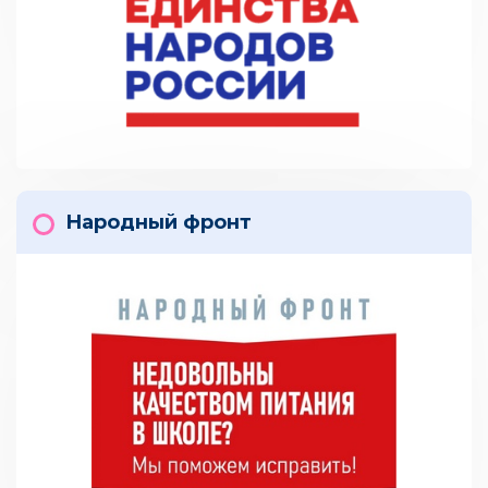
Народный фронт