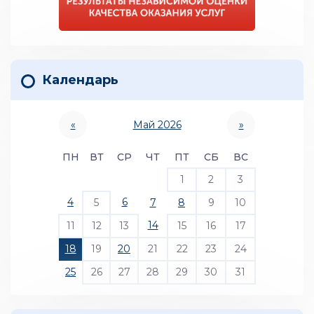
Календарь
«
Май 2026
»
ПН
ВТ
СР
ЧТ
ПТ
СБ
ВС
1
2
3
4
6
5
7
8
9
10
14
11
12
13
15
16
17
18
19
20
21
22
23
24
25
26
27
28
29
30
31