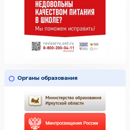
Органы образования