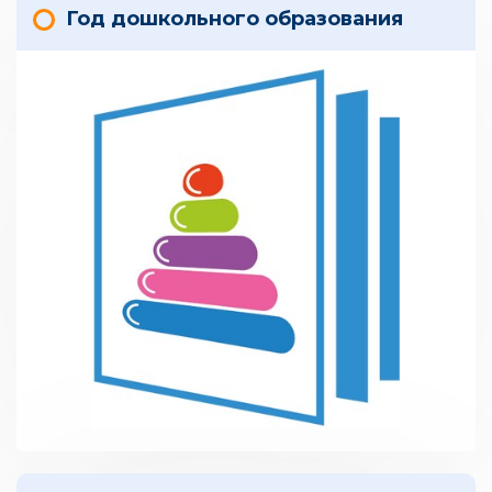
Год дошкольного образования