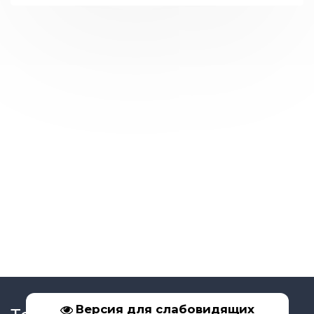
Версия для слабовидящих