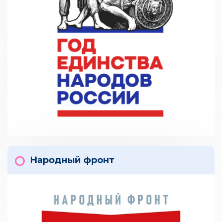
Народный фронт