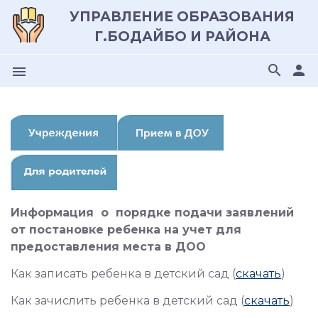
УПРАВЛЕНИЕ ОБРАЗОВАНИЯ
Г.БОДАЙБО И РАЙОНА
search
person
menu
Информация о порядке подачи заявлений
от постановке ребенка на учет для
предоставления места в ДОО
Как записать ребенка в детский сад (
скачать
)
Как зачислить ребенка в детский сад (
скачать
)