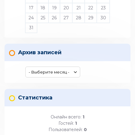
17
18
19
20
21
22
23
24
25
26
27
28
29
30
31
Архив записей
Статистика
Онлайн всего:
1
Гостей:
1
Пользователей:
0